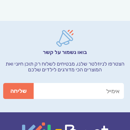
בואו נשמור על קשר
הצטרפו לניוזלטר שלנו, מבטיחים לשלוח רק תוכן חיוני
ואת
המוצרים הכי מדורגים לילדים שלכם