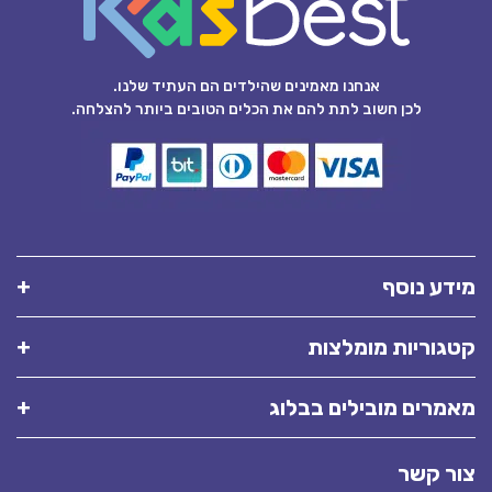
אנחנו מאמינים שהילדים הם העתיד שלנו.
לכן חשוב לתת להם את הכלים הטובים ביותר להצלחה.
מידע נוסף
קטגוריות מומלצות
מאמרים מובילים בבלוג
צור קשר