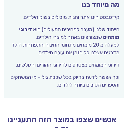
מה מיוחד בנו
קידסבסט הינו אתר וחנות מובילים בשוק הילדים.
הייחוד שלנו (מעבר למחירים המעולים) הוא
דירוגי
מומחים
שמצורפים באתר למוצרי הילדים.
למעלה מ 20 מומחים מתחומי החינוך והתפתחות הילד
מדרגים אצלנו כל הזמן את עולם הילדים.
דירוגי המומחים מצטרפים לדירוגי ההורים והגולשים.
וכך אפשר לדעת בדיוק בכל שכבת גיל – מי המשחקים
והספרים הטובים ביותר לילדים.
אנשים שצפו במוצר הזה התעניינו