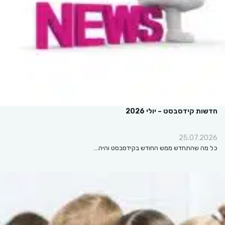
חדשות קידסבסט – יולי 2026
25.07.2026
כל מה שהתחדש ממש החודש בקידסבסט והיה…