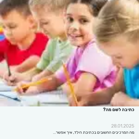
כתיבה לשם מה?
28.01.2025
מה המרכיבים החשובים בכתיבת הילד, איך אפשר…