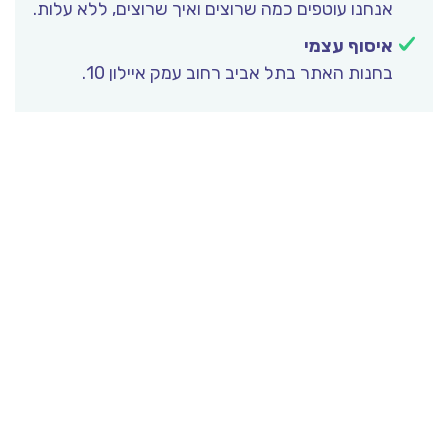
אנחנו עוטפים כמה שרוצים ואיך שרוצים, ללא עלות.
איסוף עצמי
בחנות האתר בתל אביב רחוב עמק איילון 10.