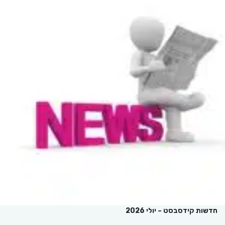
חדשות קידסבסט – יולי 2026