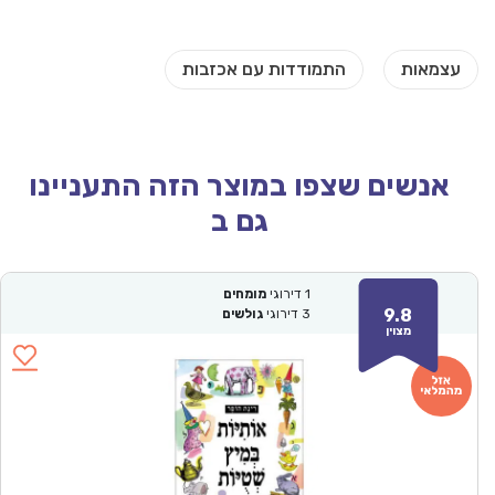
אנשים שצפו במוצר הזה התעניינו
גם ב
1
דירוגי
מומחים
9.8
3
דירוגי
גולשים
מצוין