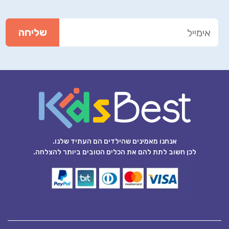
אנחנו מאמינים שהילדים הם העתיד שלנו.
לכן חשוב לתת להם את הכלים הטובים ביותר להצלחה.