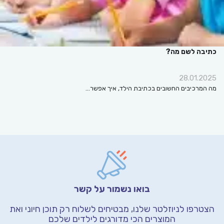
כתיבה לשם מה?
28.01.2025
מה המרכיבים החשובים בכתיבת הילד, איך אפשר…
בואו נשמור על קשר
הצטרפו לניוזלטר שלנו, מבטיחים לשלוח רק תוכן חיוני
ואת
המוצרים הכי מדורגים לילדים שלכם