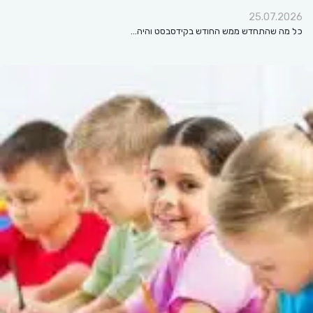
25.07.2026
כל מה שהתחדש ממש החודש בקידסבסט והיה…