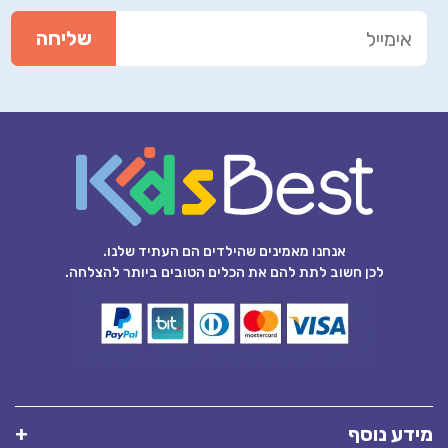
אנחנו מאמינים שהילדים הם העתיד שלנו.
לכן חשוב לתת להם את הכלים הטובים ביותר להצלחה.
מידע נוסף