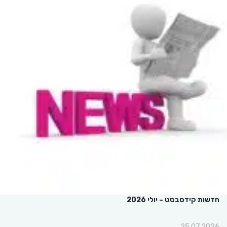
חדשות קידסבסט – יולי 2026
25.07.2026