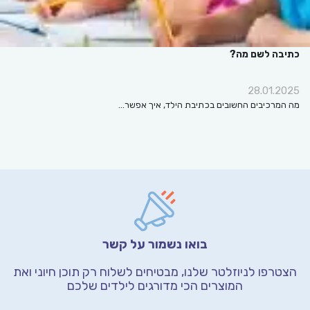
כתיבה לשם מה?
28.01.2025
מה המרכיבים החשובים בכתיבת הילד, איך אפשר…
בואו נשמור על קשר
הצטרפו לניוזלטר שלנו, מבטיחים לשלוח רק תוכן חיוני
ואת
המוצרים הכי מדורגים לילדים שלכם