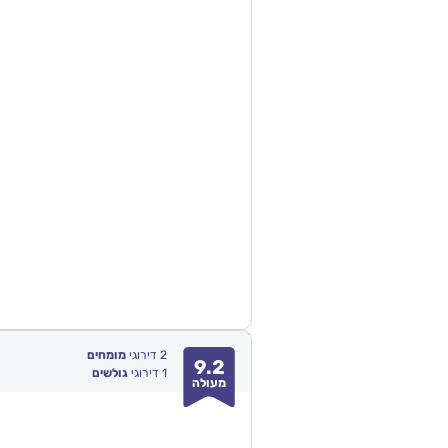
2
דירוגי
מומחים
9.2
1
דירוגי
גולשים
מעולה