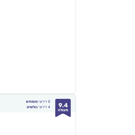
0
דירוגי
מומחים
9.4
4
דירוגי
גולשים
מעולה