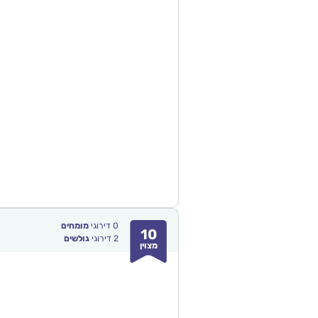
0
דירוגי
מומחים
10
2
דירוגי
גולשים
מצוין