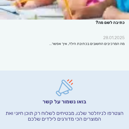
כתיבה לשם מה?
28.01.2025
מה המרכיבים החשובים בכתיבת הילד, איך אפשר…
בואו נשמור על קשר
הצטרפו לניוזלטר שלנו, מבטיחים לשלוח רק תוכן חיוני
ואת
המוצרים הכי מדורגים לילדים שלכם