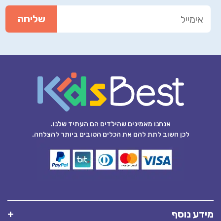
אנחנו מאמינים שהילדים הם העתיד שלנו.
לכן חשוב לתת להם את הכלים הטובים ביותר להצלחה.
מידע נוסף