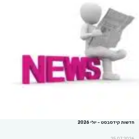
חדשות קידסבסט – יולי 2026
25.07.2026