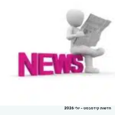
חדשות קידסבסט – יולי 2026