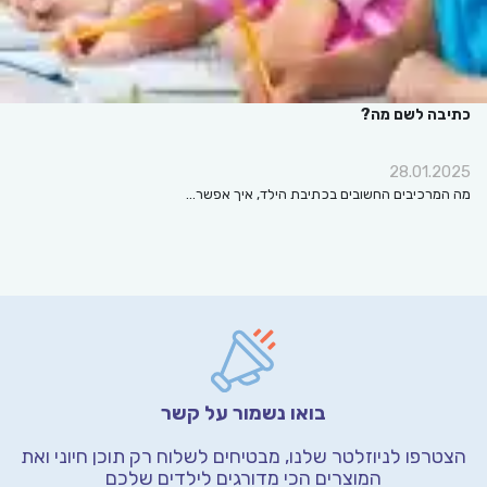
כתיבה לשם מה?
28.01.2025
מה המרכיבים החשובים בכתיבת הילד, איך אפשר…
בואו נשמור על קשר
הצטרפו לניוזלטר שלנו, מבטיחים לשלוח רק תוכן חיוני
ואת
המוצרים הכי מדורגים לילדים שלכם