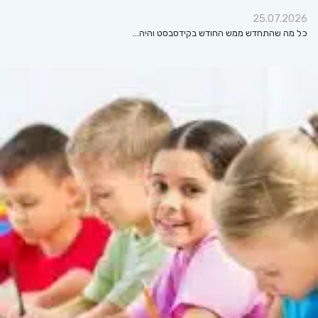
25.07.2026
כל מה שהתחדש ממש החודש בקידסבסט והיה…