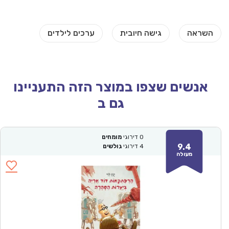
אנשים שצפו במוצר הזה התעניינו
גם ב
0
דירוגי
מומחים
9.4
4
דירוגי
גולשים
מעולה