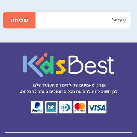
אנחנו מאמינים שהילדים הם העתיד שלנו.
לכן חשוב לתת להם את הכלים הטובים ביותר להצלחה.