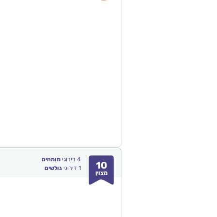
4
דירוגי
מומחים
10
1
דירוגי
גולשים
מצוין