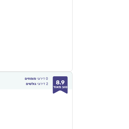
0
דירוגי
מומחים
8.9
2
דירוגי
גולשים
טוב מאוד