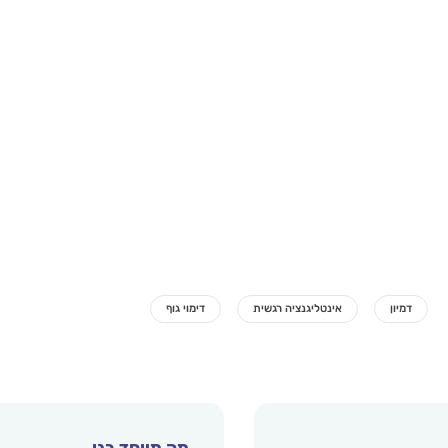
מה מיוחד בנו