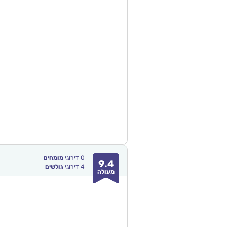
0
דירוגי
מומחים
9.4
4
דירוגי
גולשים
מעולה