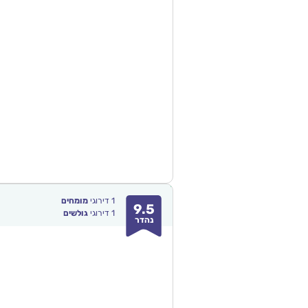
1
דירוגי
מומחים
9.5
1
דירוגי
גולשים
נהדר