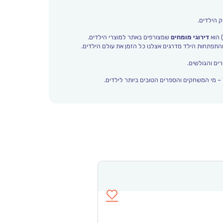
ק הילדים.
 הוא
דירוגי מומחים
שמצורפים באתר למוצרי הילדים.
ים והגולשים.
– מי המשחקים והספרים הטובים ביותר לילדים.