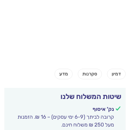
שיטות המשלוח שלנו
נק’ איסוף
קרובה לביתך (6-9 ימי עסקים) – 16 ₪. הזמנות
מעל 250 ₪ משלוח חינם.