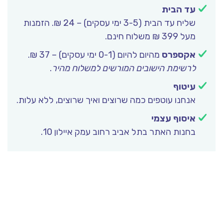
עד הבית
שליח עד הבית (3-5 ימי עסקים) – 24 ₪. הזמנות
מעל 399 ₪ משלוח חינם.
אקספרס
מהיום להיום (0-1 ימי עסקים) – 37 ₪.
לרשימת הישובים המורשים למשלוח מהיר
.
עיטוף
אנחנו עוטפים כמה שרוצים ואיך שרוצים, ללא עלות.
איסוף עצמי
בחנות האתר בתל אביב רחוב עמק איילון 10.