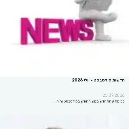
חדשות קידסבסט – יולי 2026
25.07.2026
כל מה שהתחדש ממש החודש בקידסבסט והיה…