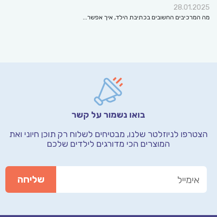
28.01.2025
מה המרכיבים החשובים בכתיבת הילד, איך אפשר…
בואו נשמור על קשר
הצטרפו לניוזלטר שלנו, מבטיחים לשלוח רק תוכן חיוני
ואת
המוצרים הכי מדורגים לילדים שלכם