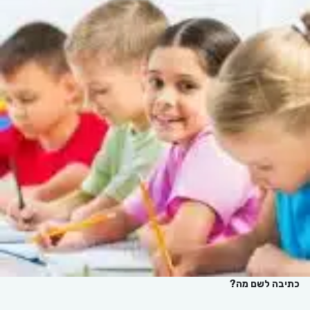
כתיבה לשם מה?