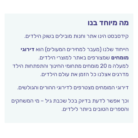
מה מיוחד בנו
קידסבסט הינו אתר וחנות מובילים בשוק הילדים.
הייחוד שלנו (מעבר למחירים המעולים) הוא
דירוגי
מומחים
שמצורפים באתר למוצרי הילדים.
למעלה מ 20 מומחים מתחומי החינוך והתפתחות הילד
מדרגים אצלנו כל הזמן את עולם הילדים.
דירוגי המומחים מצטרפים לדירוגי ההורים והגולשים.
וכך אפשר לדעת בדיוק בכל שכבת גיל – מי המשחקים
והספרים הטובים ביותר לילדים.