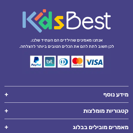
אנחנו מאמינים שהילדים הם העתיד שלנו.
לכן חשוב לתת להם את הכלים הטובים ביותר להצלחה.
מידע נוסף
קטגוריות מומלצות
מאמרים מובילים בבלוג