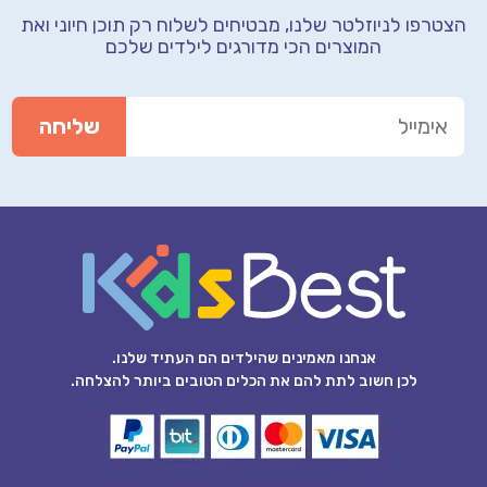
הצטרפו לניוזלטר שלנו, מבטיחים לשלוח רק תוכן חיוני
ואת
המוצרים הכי מדורגים לילדים שלכם
אנחנו מאמינים שהילדים הם העתיד שלנו.
לכן חשוב לתת להם את הכלים הטובים ביותר להצלחה.