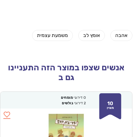
אנשים שצפו במוצר הזה התעניינו
גם ב
0
דירוגי
מומחים
10
2
דירוגי
גולשים
מצוין