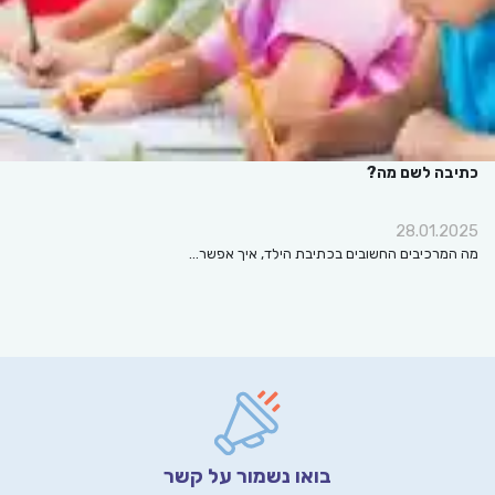
כתיבה לשם מה?
28.01.2025
מה המרכיבים החשובים בכתיבת הילד, איך אפשר…
בואו נשמור על קשר