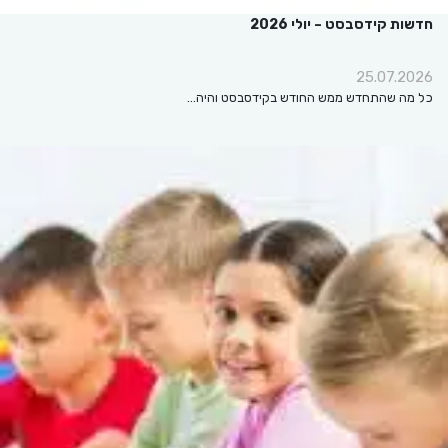
חדשות קידסבסט – יולי 2026
25.07.2026
כל מה שהתחדש ממש החודש בקידסבסט והיה…