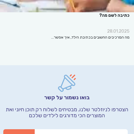
כתיבה לשם מה?
28.01.2025
מה המרכיבים החשובים בכתיבת הילד, איך אפשר…
בואו נשמור על קשר
הצטרפו לניוזלטר שלנו, מבטיחים לשלוח רק תוכן חיוני
ואת
המוצרים הכי מדורגים לילדים שלכם