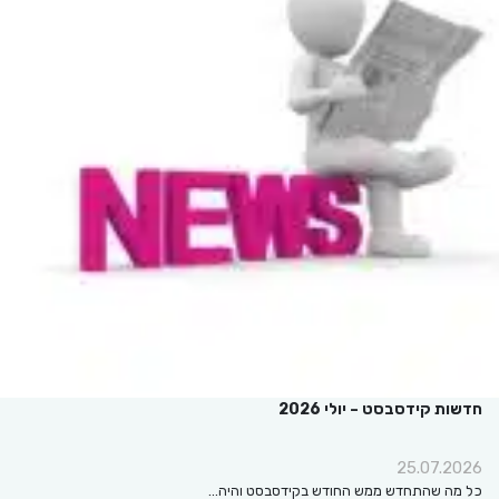
חדשות קידסבסט – יולי 2026
25.07.2026
כל מה שהתחדש ממש החודש בקידסבסט והיה…