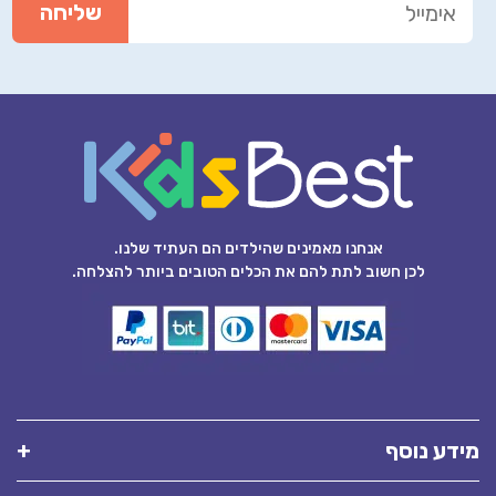
אנחנו מאמינים שהילדים הם העתיד שלנו.
לכן חשוב לתת להם את הכלים הטובים ביותר להצלחה.
מידע נוסף