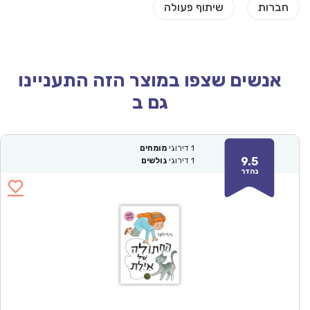
אנשים שצפו במוצר הזה התעניינו
גם ב
1
דירוגי
מומחים
9.5
1
דירוגי
גולשים
נהדר