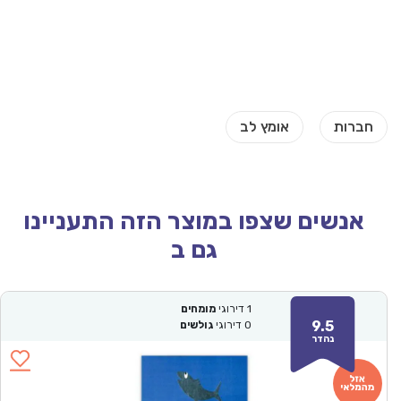
אנשים שצפו במוצר הזה התעניינו
גם ב
1
דירוגי
מומחים
9.5
0
דירוגי
גולשים
נהדר