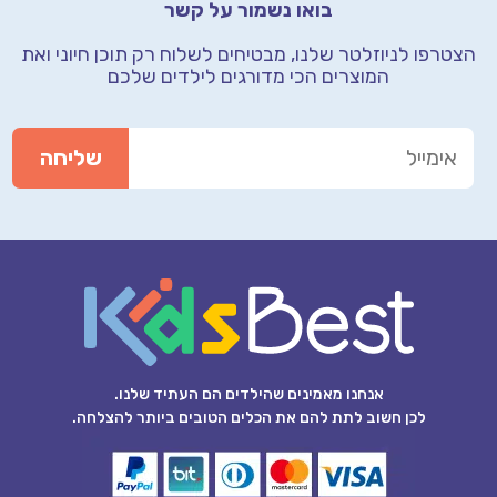
בואו נשמור על קשר
הצטרפו לניוזלטר שלנו, מבטיחים לשלוח רק תוכן חיוני
ואת
המוצרים הכי מדורגים לילדים שלכם
אנחנו מאמינים שהילדים הם העתיד שלנו.
לכן חשוב לתת להם את הכלים הטובים ביותר להצלחה.