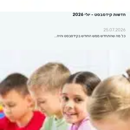
חדשות קידסבסט – יולי 2026
25.07.2026
כל מה שהתחדש ממש החודש בקידסבסט והיה…