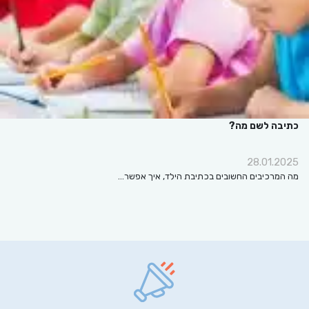
כתיבה לשם מה?
28.01.2025
מה המרכיבים החשובים בכתיבת הילד, איך אפשר…