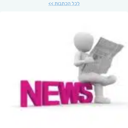
לכל הכתבות >>