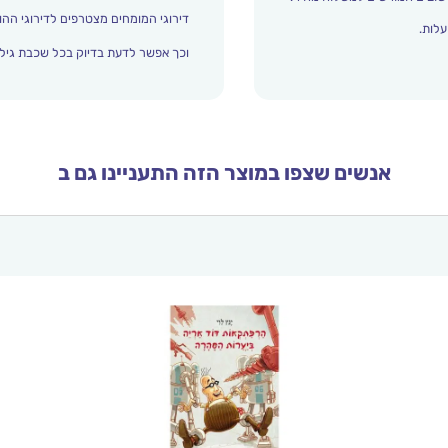
דירוגי המומחים מצטרפים לדירוגי ההור
עלות.
וכך אפשר לדעת בדיוק בכל שכבת גיל 
אנשים שצפו במוצר הזה התעניינו גם ב