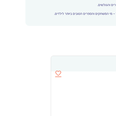
ים והגולשים.
– מי המשחקים והספרים הטובים ביותר לילדים.