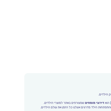
ק הילדים.
 הוא
דירוגי מומחים
שמצורפים באתר למוצרי הילדים.