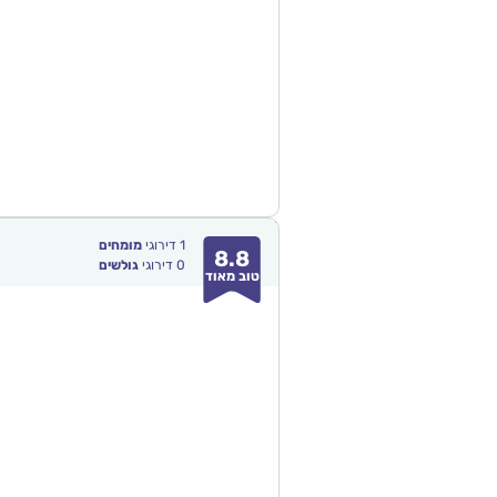
1
דירוגי
מומחים
8.8
0
דירוגי
גולשים
טוב מאוד