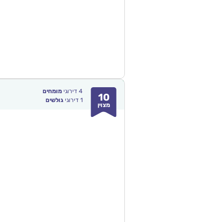
4
דירוגי
מומחים
10
1
דירוגי
גולשים
מצוין