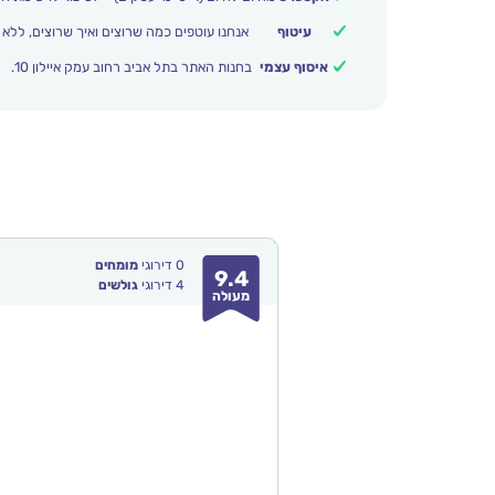
עיטוף
אנחנו עוטפים כמה שרוצים ואיך שרוצים, ללא 
איסוף עצמי
בחנות האתר בתל אביב רחוב עמק איילון 10.
0
דירוגי
מומחים
9.4
4
דירוגי
גולשים
מעולה