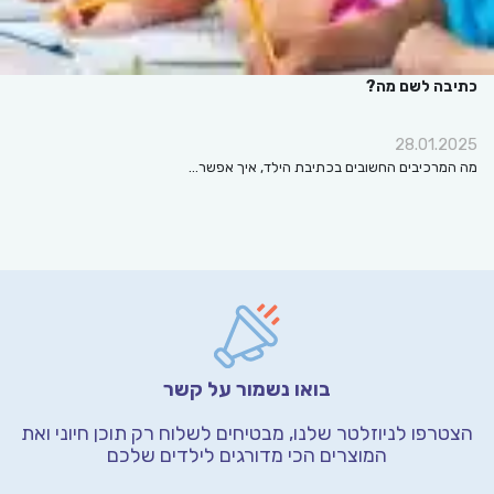
כתיבה לשם מה?
28.01.2025
מה המרכיבים החשובים בכתיבת הילד, איך אפשר…
בואו נשמור על קשר
הצטרפו לניוזלטר שלנו, מבטיחים לשלוח רק תוכן חיוני
ואת
המוצרים הכי מדורגים לילדים שלכם