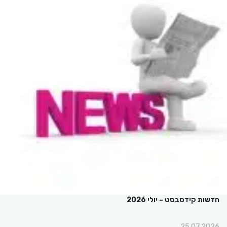
חדשות קידסבסט – יולי 2026
25.07.2026