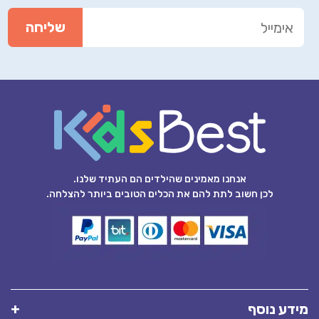
אנחנו מאמינים שהילדים הם העתיד שלנו.
לכן חשוב לתת להם את הכלים הטובים ביותר להצלחה.
מידע נוסף