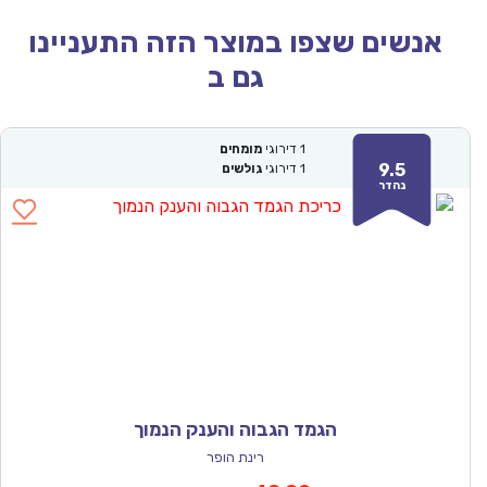
אנשים שצפו במוצר הזה התעניינו
גם ב
1
דירוגי
מומחים
9.5
1
דירוגי
גולשים
נהדר
הגמד הגבוה והענק הנמוך
רינת הופר