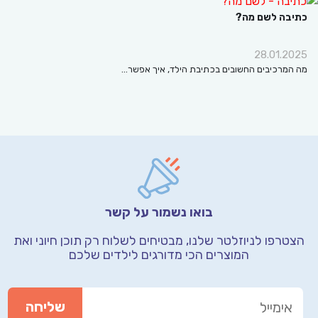
בה לשם מה?
28.01.
מרכיבים החשובים בכתיבת הילד, איך אפשר…
בואו נשמור על קשר
רפו לניוזלטר שלנו, מבטיחים לשלוח רק תוכן חיוני
ואת
המוצרים הכי מדורגים לילדים שלכם