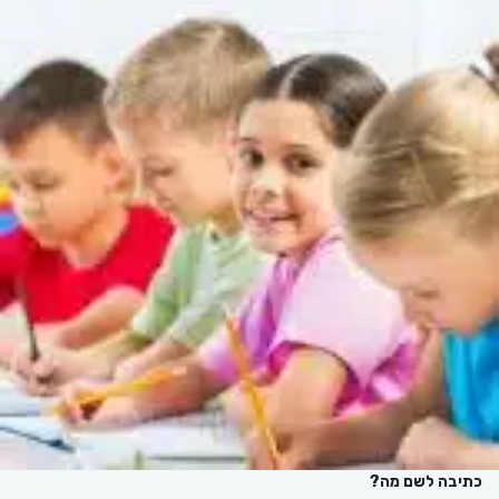
כתיבה לשם מה?