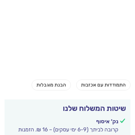
שיטות המשלוח שלנו
נק’ איסוף
קרובה לביתך (6-9 ימי עסקים) – 16 ₪. הזמנות