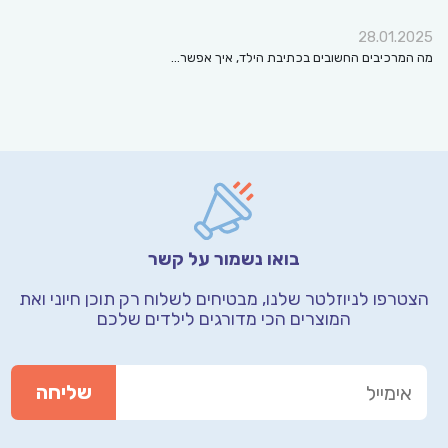
28.01.2025
מה המרכיבים החשובים בכתיבת הילד, איך אפשר…
בואו נשמור על קשר
הצטרפו לניוזלטר שלנו, מבטיחים לשלוח רק תוכן חיוני
ואת
המוצרים הכי מדורגים לילדים שלכם