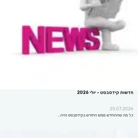
חדשות קידסבסט – יולי 2026
25.07.2026
כל מה שהתחדש ממש החודש בקידסבסט והיה…