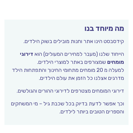
מה מיוחד בנו
קידסבסט הינו אתר וחנות מובילים בשוק הילדים.
הייחוד שלנו (מעבר למחירים המעולים) הוא
דירוגי
מומחים
שמצורפים באתר למוצרי הילדים.
למעלה מ 20 מומחים מתחומי החינוך והתפתחות הילד
מדרגים אצלנו כל הזמן את עולם הילדים.
דירוגי המומחים מצטרפים לדירוגי ההורים והגולשים.
וכך אפשר לדעת בדיוק בכל שכבת גיל – מי המשחקים
והספרים הטובים ביותר לילדים.