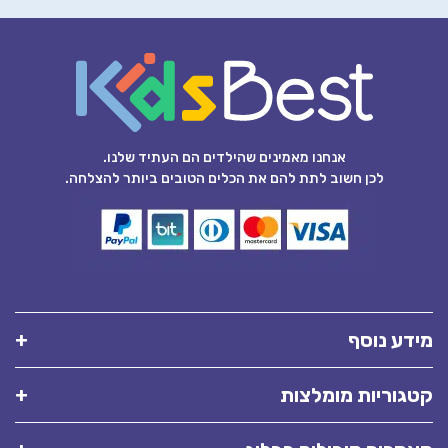
אנחנו מאמינים שהילדים הם העתיד שלנו.
לכן חשוב לתת להם את הכלים הטובים ביותר להצלחה.
מידע נוסף
קטגוריות מומלצות