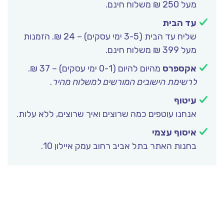
מעל 250 ₪ משלוח חינם.
עד הבית
שליח עד הבית (3-5 ימי עסקים) – 24 ₪. הזמנות
מעל 399 ₪ משלוח חינם.
אקספרס
מהיום להיום (0-1 ימי עסקים) – 37 ₪.
לרשימת הישובים המורשים למשלוח מהיר
.
עיטוף
אנחנו עוטפים כמה שרוצים ואיך שרוצים, ללא עלות.
איסוף עצמי
בחנות האתר בתל אביב רחוב עמק איילון 10.