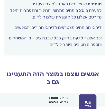
מומחים
שמצורפים באתר למוצרי הילדים.
למעלה מ 20 מומחים מתחומי החינוך והתפתחות הילד
מדרגים אצלנו כל הזמן את עולם הילדים.
דירוגי המומחים מצטרפים לדירוגי ההורים והגולשים.
וכך אפשר לדעת בדיוק בכל שכבת גיל – מי המשחקים
והספרים הטובים ביותר לילדים.
אנשים שצפו במוצר הזה התעניינו
גם ב
0
דירוגי
מומחים
9.5
2
דירוגי
גולשים
נהדר