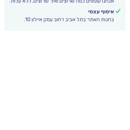
אנחנו עוטפים כמה שרוצים ואיך שרוצים, ללא עלות.
איסוף עצמי
בחנות האתר בתל אביב רחוב עמק איילון 10.