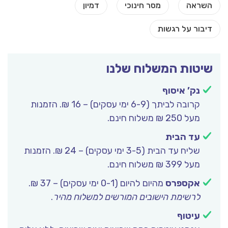
שיטות המשלוח שלנו
נק’ איסוף
קרובה לביתך (6-9 ימי עסקים) – 16 ₪. הזמנות
מעל 250 ₪ משלוח חינם.
עד הבית
שליח עד הבית (3-5 ימי עסקים) – 24 ₪. הזמנות
מעל 399 ₪ משלוח חינם.
אקספרס
מהיום להיום (0-1 ימי עסקים) – 37 ₪.
לרשימת הישובים המורשים למשלוח מהיר
.
עיטוף