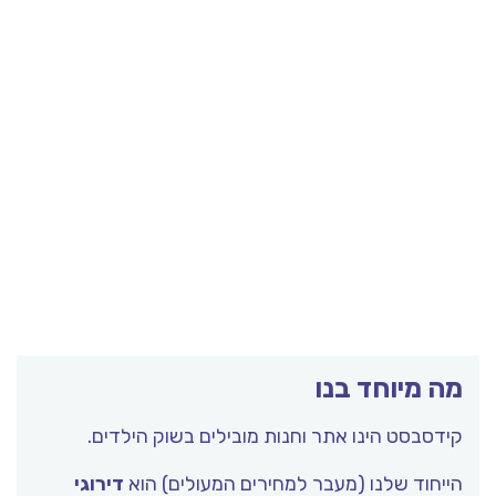
מה מיוחד בנו
קידסבסט הינו אתר וחנות מובילים בשוק הילדים.
הייחוד שלנו (מעבר למחירים המעולים) הוא
דירוגי