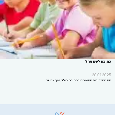
כתיבה לשם מה?
28.01.2025
מה המרכיבים החשובים בכתיבת הילד, איך אפשר…