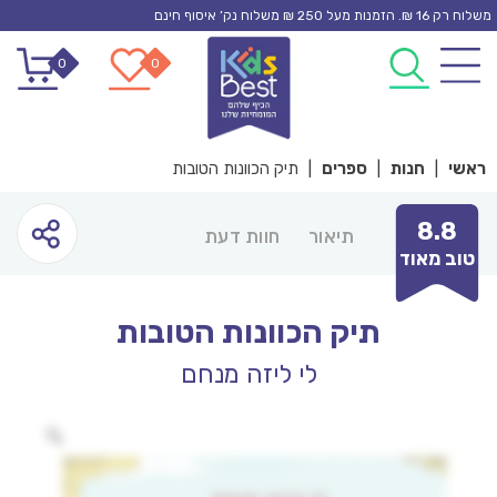
Ski
משלוח רק 16 ₪. הזמנות מעל 250 ₪ משלוח נק’ איסוף חינם
t
0
0
conten
ראשי
|
חנות
|
ספרים
|
תיק הכוונות הטובות
8.8
תיאור
חוות דעת
טוב מאוד
תיק הכוונות הטובות
לי ליזה מנחם