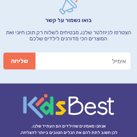
בואו נשמור על קשר
הצטרפו לניוזלטר שלנו, מבטיחים לשלוח רק תוכן חיוני
ואת
המוצרים הכי מדורגים לילדים שלכם
אנחנו מאמינים שהילדים הם העתיד שלנו.
לכן חשוב לתת להם את הכלים הטובים ביותר להצלחה.