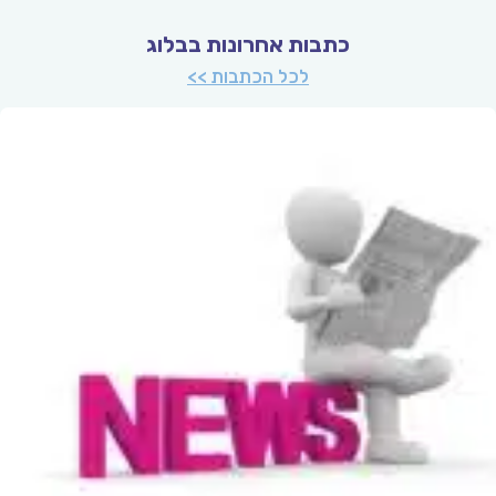
כתבות אחרונות בבלוג
לכל הכתבות >>