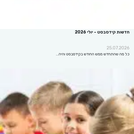
חדשות קידסבסט – יולי 2026
25.07.2026
כל מה שהתחדש ממש החודש בקידסבסט והיה…