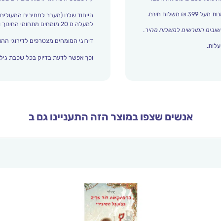
הייחוד שלנו (מעבר למחירים המעולים)
למעלה מ 20 מומחים מתחומי החינוך והתפתחות הילד מדרגים אצלנו כל הזמן את עולם הילדים.
שובים המורשים למשלוח מהיר
.
דירוגי המומחים מצטרפים לדירוגי ההור
עלות.
וכך אפשר לדעת בדיוק בכל שכבת גיל 
אנשים שצפו במוצר הזה התעניינו גם ב