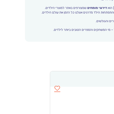
 הוא
דירוגי מומחים
שמצורפים באתר למוצרי הילדים.
ים והגולשים.
– מי המשחקים והספרים הטובים ביותר לילדים.