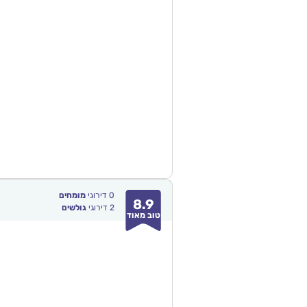
0
דירוגי
מומחים
8.9
2
דירוגי
גולשים
טוב מאוד