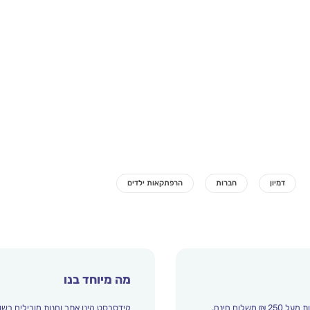
מה מיוחד בנו
קידסבסט הינו אתר וחנות מובילים בשו