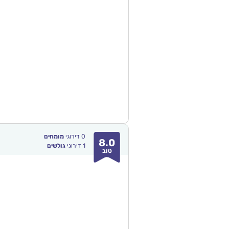
0
דירוגי
מומחים
8.0
1
דירוגי
גולשים
טוב